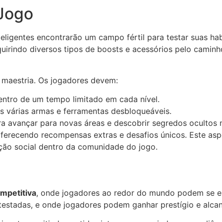
 Jogo
teligentes encontrarão um campo fértil para testar suas ha
dquirindo diversos tipos de boosts e acessórios pelo cam
 maestria. Os jogadores devem:
tro de um tempo limitado em cada nível.
das várias armas e ferramentas desbloqueáveis.
ra avançar para novas áreas e descobrir segredos ocultos n
oferecendo recompensas extras e desafios únicos. Este a
ção social dentro da comunidade do jogo.
mpetitiva
, onde jogadores ao redor do mundo podem se en
testadas, e onde jogadores podem ganhar prestígio e alcan