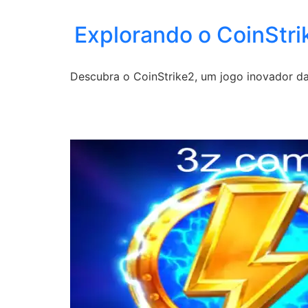
Explorando o CoinStri
Descubra o CoinStrike2, um jogo inovador d