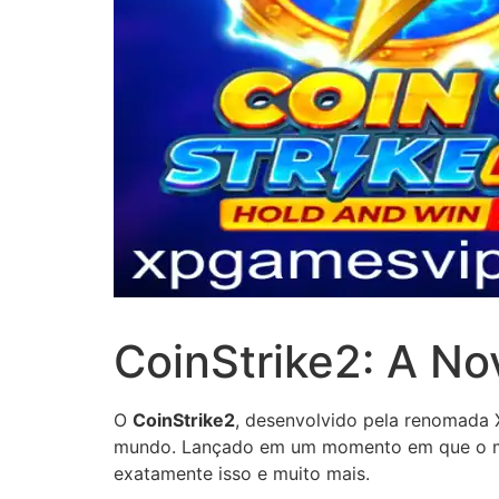
CoinStrike2: A No
O
CoinStrike2
, desenvolvido pela renomada 
mundo. Lançado em um momento em que o mer
exatamente isso e muito mais.