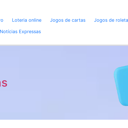
vo
Loteria online
Jogos de cartas
Jogos de rolet
Notícias Expressas
as