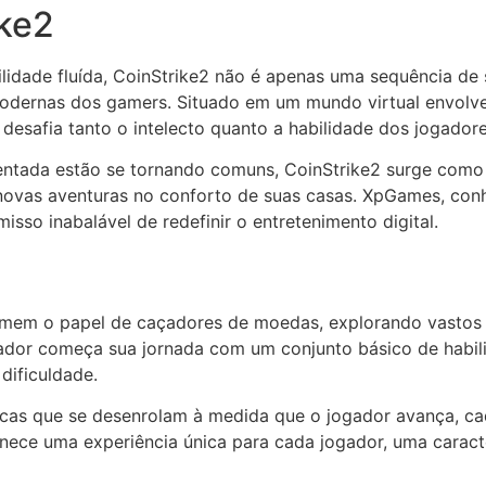
ike2
lidade fluída, CoinStrike2 não é apenas uma sequência d
 modernas dos gamers. Situado em um mundo virtual envolve
esafia tanto o intelecto quanto a habilidade dos jogadore
entada estão se tornando comuns, CoinStrike2 surge como
ovas aventuras no conforto de suas casas. XpGames, conh
isso inabalável de redefinir o entretenimento digital.
mem o papel de caçadores de moedas, explorando vastos te
gador começa sua jornada com um conjunto básico de habil
dificuldade.
icas que se desenrolam à medida que o jogador avança, c
ornece uma experiência única para cada jogador, uma carac