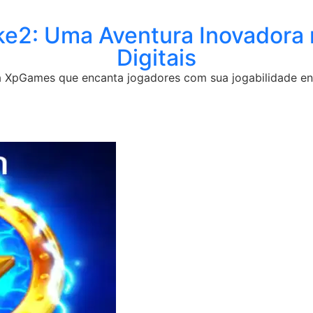
ke2: Uma Aventura Inovadora
Digitais
a XpGames que encanta jogadores com sua jogabilidade en