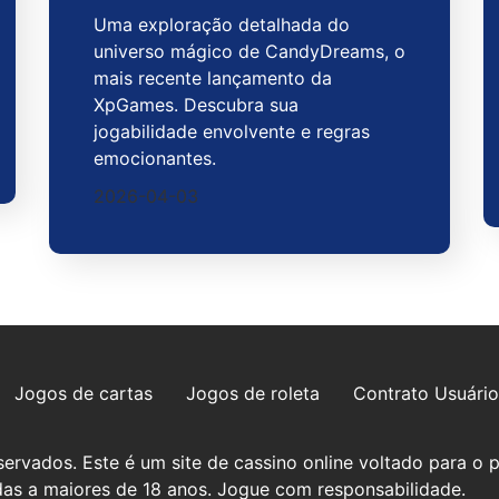
Uma exploração detalhada do
universo mágico de CandyDreams, o
mais recente lançamento da
XpGames. Descubra sua
jogabilidade envolvente e regras
emocionantes.
2026-04-03
Jogos de cartas
Jogos de roleta
Contrato Usuário
ervados. Este é um site de cassino online voltado para o 
nadas a maiores de 18 anos. Jogue com responsabilidade.