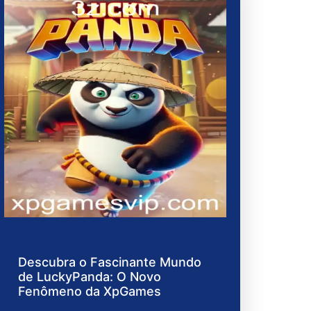
Descubra o Fascinante Mundo
de LuckyPanda: O Novo
Fenômeno da XpGames