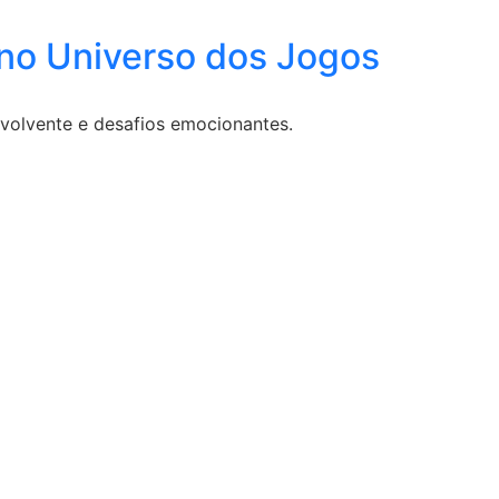
 no Universo dos Jogos
volvente e desafios emocionantes.