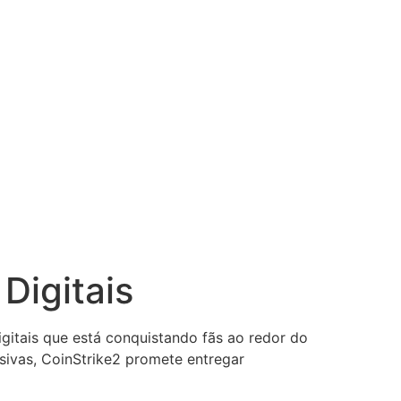
Digitais
gitais que está conquistando fãs ao redor do
ivas, CoinStrike2 promete entregar