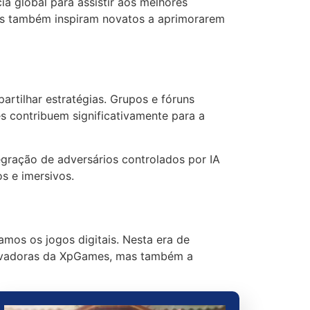
a global para assistir aos melhores
as também inspiram novatos a aprimorarem
rtilhar estratégias. Grupos e fóruns
es contribuem significativamente para a
egração de adversários controlados por IA
os e imersivos.
mos os jogos digitais. Nesta era de
novadoras da XpGames, mas também a