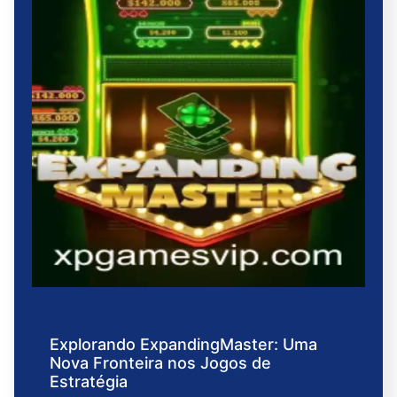
Explorando ExpandingMaster: Uma
Nova Fronteira nos Jogos de
Estratégia