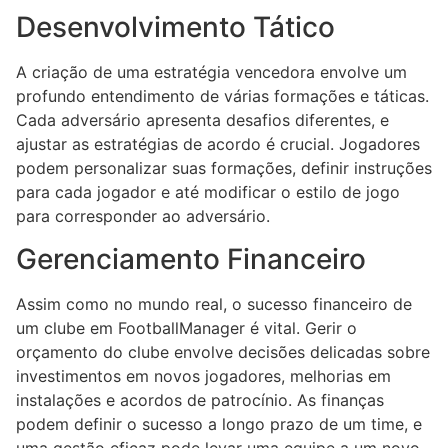
Desenvolvimento Tático
A criação de uma estratégia vencedora envolve um
profundo entendimento de várias formações e táticas.
Cada adversário apresenta desafios diferentes, e
ajustar as estratégias de acordo é crucial. Jogadores
podem personalizar suas formações, definir instruções
para cada jogador e até modificar o estilo de jogo
para corresponder ao adversário.
Gerenciamento Financeiro
Assim como no mundo real, o sucesso financeiro de
um clube em FootballManager é vital. Gerir o
orçamento do clube envolve decisões delicadas sobre
investimentos em novos jogadores, melhorias em
instalações e acordos de patrocínio. As finanças
podem definir o sucesso a longo prazo de um time, e
uma gestão eficaz pode levar uma equipe a um novo