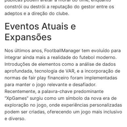
constrói ou destrói a reputação do gestor entre os
adeptos e a direção do clube.
Eventos Atuais e
Expansões
Nos últimos anos, FootballManager tem evoluído para
integrar ainda mais a realidade do futebol moderno.
Introduções de elementos como a análise de dados
aprofundada, tecnologia de VAR, e a incorporação de
normas de fair play financeiro foram implementadas
para manter o jogo relevante e desafiador.
Recentemente, a palavra-chave predominante
"XpGames" surgiu como um símbolo da nova era de
exploração no jogo, onde experiências personalizadas
podem ser criadas, oferecendo um jogo mais inclusivo
e diverso.