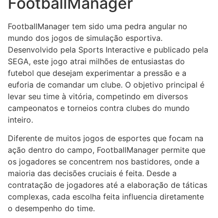
FootballManager
FootballManager tem sido uma pedra angular no
mundo dos jogos de simulação esportiva.
Desenvolvido pela Sports Interactive e publicado pela
SEGA, este jogo atrai milhões de entusiastas do
futebol que desejam experimentar a pressão e a
euforia de comandar um clube. O objetivo principal é
levar seu time à vitória, competindo em diversos
campeonatos e torneios contra clubes do mundo
inteiro.
Diferente de muitos jogos de esportes que focam na
ação dentro do campo, FootballManager permite que
os jogadores se concentrem nos bastidores, onde a
maioria das decisões cruciais é feita. Desde a
contratação de jogadores até a elaboração de táticas
complexas, cada escolha feita influencia diretamente
o desempenho do time.