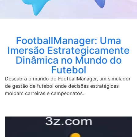
FootballManager: Uma
Imersão Estrategicamente
Dinâmica no Mundo do
Futebol
Descubra o mundo do FootballManager, um simulador
de gestão de futebol onde decisões estratégicas
moldam carreiras e campeonatos.