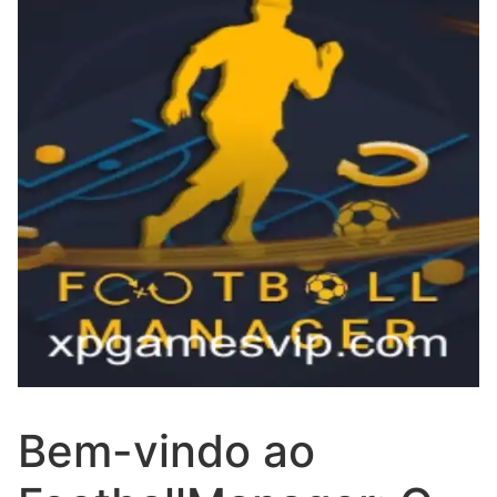
Bem-vindo ao