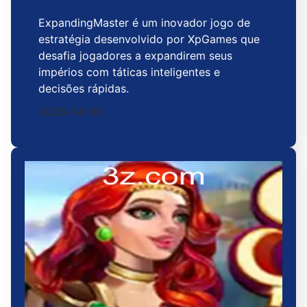
ExpandingMaster é um inovador jogo de
estratégia desenvolvido por XpGames que
desafia jogadores a expandirem seus
impérios com táticas inteligentes e
decisões rápidas.
2026-04-08