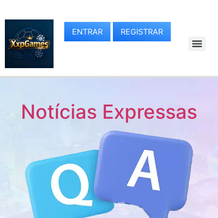
ENTRAR
REGISTRAR
Notícias Expressas