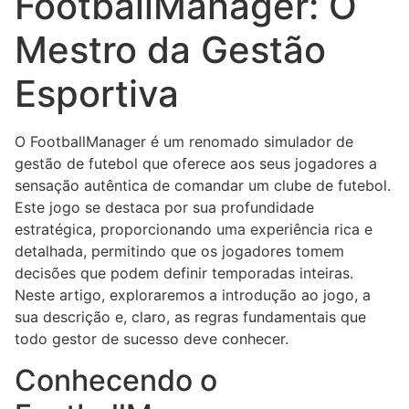
FootballManager: O
Mestro da Gestão
Esportiva
O FootballManager é um renomado simulador de
gestão de futebol que oferece aos seus jogadores a
sensação autêntica de comandar um clube de futebol.
Este jogo se destaca por sua profundidade
estratégica, proporcionando uma experiência rica e
detalhada, permitindo que os jogadores tomem
decisões que podem definir temporadas inteiras.
Neste artigo, exploraremos a introdução ao jogo, a
sua descrição e, claro, as regras fundamentais que
todo gestor de sucesso deve conhecer.
Conhecendo o