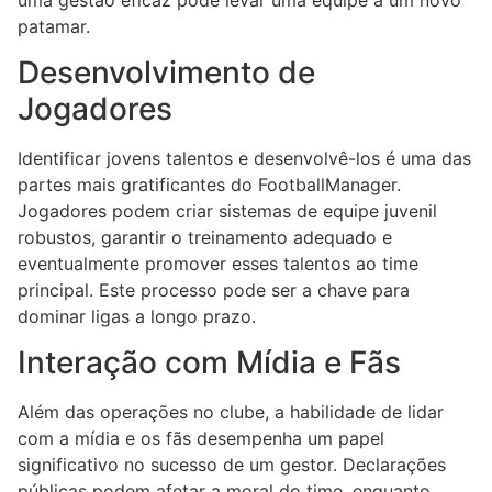
patamar.
Desenvolvimento de
Jogadores
Identificar jovens talentos e desenvolvê-los é uma das
partes mais gratificantes do FootballManager.
Jogadores podem criar sistemas de equipe juvenil
robustos, garantir o treinamento adequado e
eventualmente promover esses talentos ao time
principal. Este processo pode ser a chave para
dominar ligas a longo prazo.
Interação com Mídia e Fãs
Além das operações no clube, a habilidade de lidar
com a mídia e os fãs desempenha um papel
significativo no sucesso de um gestor. Declarações
públicas podem afetar a moral do time, enquanto