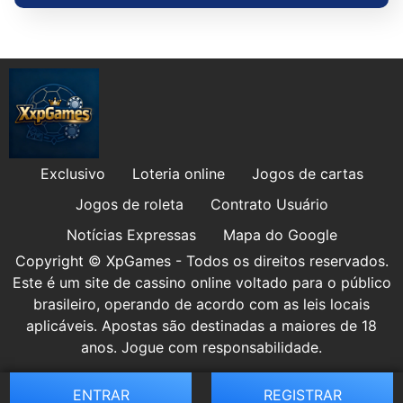
Exclusivo
Loteria online
Jogos de cartas
Jogos de roleta
Contrato Usuário
Notícias Expressas
Mapa do Google
Copyright © XpGames - Todos os direitos reservados.
Este é um site de cassino online voltado para o público
brasileiro, operando de acordo com as leis locais
aplicáveis. Apostas são destinadas a maiores de 18
anos. Jogue com responsabilidade.
ENTRAR
REGISTRAR