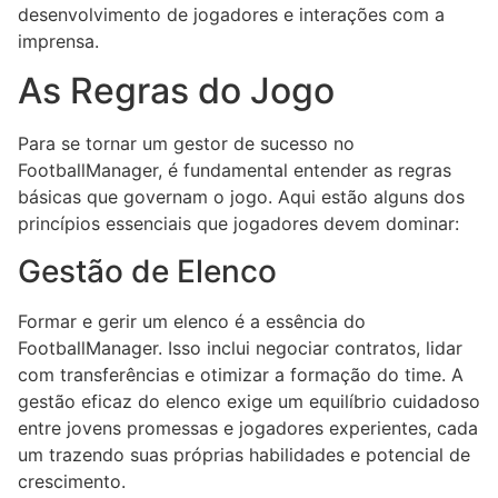
desenvolvimento de jogadores e interações com a
imprensa.
As Regras do Jogo
Para se tornar um gestor de sucesso no
FootballManager, é fundamental entender as regras
básicas que governam o jogo. Aqui estão alguns dos
princípios essenciais que jogadores devem dominar:
Gestão de Elenco
Formar e gerir um elenco é a essência do
FootballManager. Isso inclui negociar contratos, lidar
com transferências e otimizar a formação do time. A
gestão eficaz do elenco exige um equilíbrio cuidadoso
entre jovens promessas e jogadores experientes, cada
um trazendo suas próprias habilidades e potencial de
crescimento.