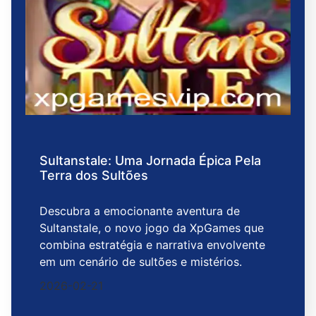
Sultanstale: Uma Jornada Épica Pela
Terra dos Sultões
Descubra a emocionante aventura de
Sultanstale, o novo jogo da XpGames que
combina estratégia e narrativa envolvente
em um cenário de sultões e mistérios.
2026-02-21