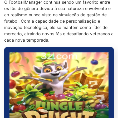
O FootballManager continua sendo um favorito entre
os fãs do gênero devido à sua natureza envolvente e
ao realismo nunca visto na simulação de gestão de
futebol. Com a capacidade de personalização e
inovação tecnológica, ele se mantém como líder de
mercado, atraindo novos fãs e desafiando veteranos a
cada nova temporada.