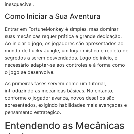
inesquecível.
Como Iniciar a Sua Aventura
Entrar em FortuneMonkey é simples, mas dominar
suas mecânicas requer prática e grande dedicação.
Ao iniciar o jogo, os jogadores são apresentados ao
mundo de Lucky Jungle, um lugar místico e repleto de
segredos a serem desvendados. Logo de início, é
necessário adaptar-se aos controles e à forma como
o jogo se desenvolve.
As primeiras fases servem como um tutorial,
introduzindo as mecânicas básicas. No entanto,
conforme o jogador avança, novos desafios são
apresentados, exigindo habilidades mais avançadas e
pensamento estratégico.
Entendendo as Mecânicas