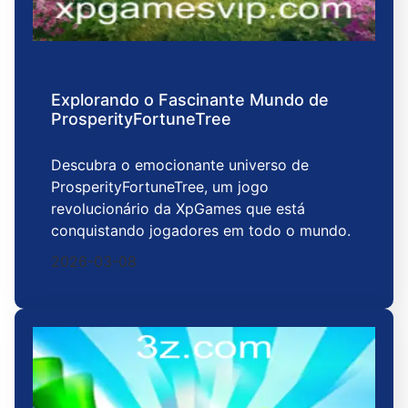
Explorando o Fascinante Mundo de
ProsperityFortuneTree
Descubra o emocionante universo de
ProsperityFortuneTree, um jogo
revolucionário da XpGames que está
conquistando jogadores em todo o mundo.
2026-03-08