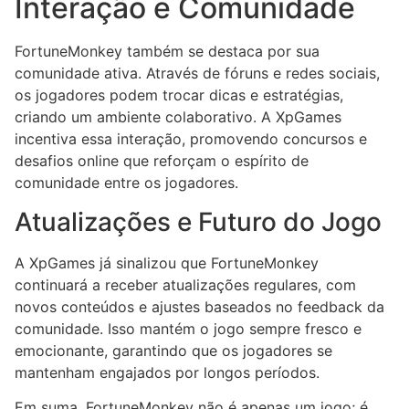
Interação e Comunidade
FortuneMonkey também se destaca por sua
comunidade ativa. Através de fóruns e redes sociais,
os jogadores podem trocar dicas e estratégias,
criando um ambiente colaborativo. A XpGames
incentiva essa interação, promovendo concursos e
desafios online que reforçam o espírito de
comunidade entre os jogadores.
Atualizações e Futuro do Jogo
A XpGames já sinalizou que FortuneMonkey
continuará a receber atualizações regulares, com
novos conteúdos e ajustes baseados no feedback da
comunidade. Isso mantém o jogo sempre fresco e
emocionante, garantindo que os jogadores se
mantenham engajados por longos períodos.
Em suma, FortuneMonkey não é apenas um jogo; é