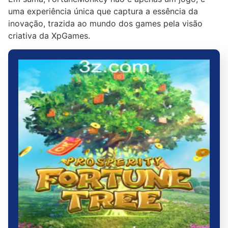
uma experiência única que captura a essência da
inovação, trazida ao mundo dos games pela visão
criativa da XpGames.