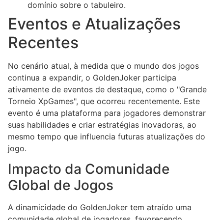
domínio sobre o tabuleiro.
Eventos e Atualizações
Recentes
No cenário atual, à medida que o mundo dos jogos
continua a expandir, o GoldenJoker participa
ativamente de eventos de destaque, como o "Grande
Torneio XpGames", que ocorreu recentemente. Este
evento é uma plataforma para jogadores demonstrar
suas habilidades e criar estratégias inovadoras, ao
mesmo tempo que influencia futuras atualizações do
jogo.
Impacto da Comunidade
Global de Jogos
A dinamicidade do GoldenJoker tem atraído uma
comunidade global de jogadores, favorecendo