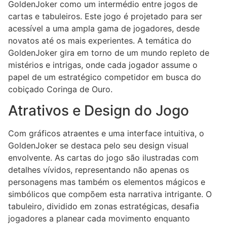
GoldenJoker como um intermédio entre jogos de
cartas e tabuleiros. Este jogo é projetado para ser
acessível a uma ampla gama de jogadores, desde
novatos até os mais experientes. A temática do
GoldenJoker gira em torno de um mundo repleto de
mistérios e intrigas, onde cada jogador assume o
papel de um estratégico competidor em busca do
cobiçado Coringa de Ouro.
Atrativos e Design do Jogo
Com gráficos atraentes e uma interface intuitiva, o
GoldenJoker se destaca pelo seu design visual
envolvente. As cartas do jogo são ilustradas com
detalhes vívidos, representando não apenas os
personagens mas também os elementos mágicos e
simbólicos que compõem esta narrativa intrigante. O
tabuleiro, dividido em zonas estratégicas, desafia
jogadores a planear cada movimento enquanto