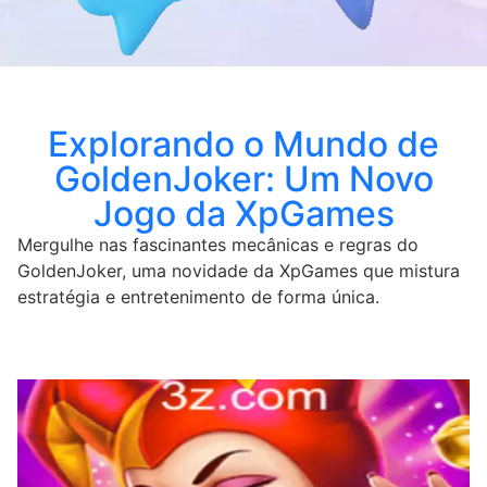
Explorando o Mundo de
GoldenJoker: Um Novo
Jogo da XpGames
Mergulhe nas fascinantes mecânicas e regras do
GoldenJoker, uma novidade da XpGames que mistura
estratégia e entretenimento de forma única.