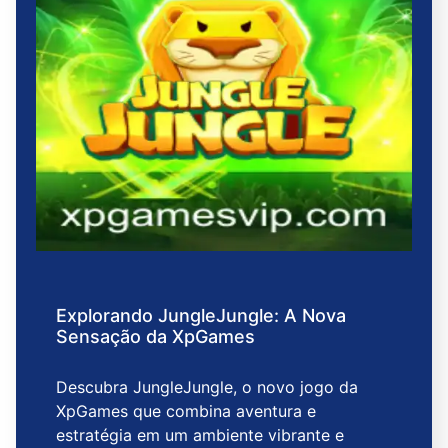
Explorando JungleJungle: A Nova
Sensação da XpGames
Descubra JungleJungle, o novo jogo da
XpGames que combina aventura e
estratégia em um ambiente vibrante e