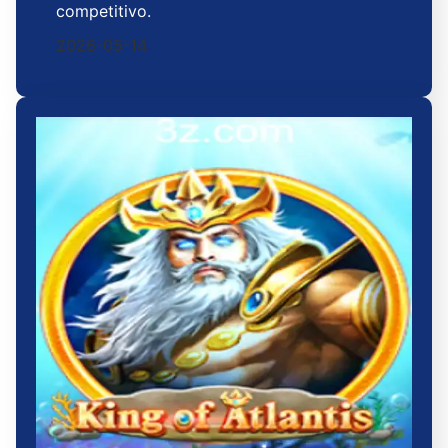
competitivo.
2026-05-14