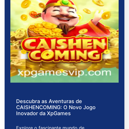
Descubra as Aventuras de
CAISHENCOMING: O Novo Jogo
Inovador da XpGames
Explore o fascinante mundo de