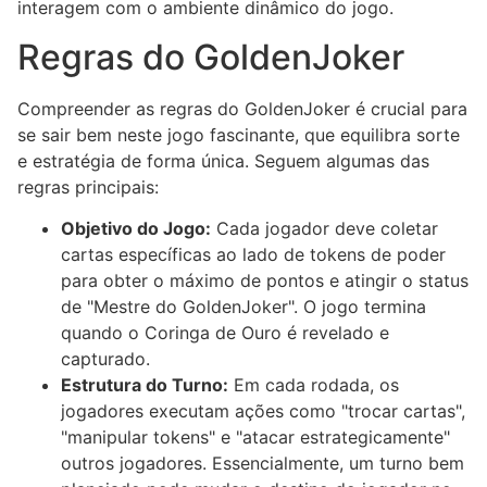
interagem com o ambiente dinâmico do jogo.
Regras do GoldenJoker
Compreender as regras do GoldenJoker é crucial para
se sair bem neste jogo fascinante, que equilibra sorte
e estratégia de forma única. Seguem algumas das
regras principais:
Objetivo do Jogo:
Cada jogador deve coletar
cartas específicas ao lado de tokens de poder
para obter o máximo de pontos e atingir o status
de "Mestre do GoldenJoker". O jogo termina
quando o Coringa de Ouro é revelado e
capturado.
Estrutura do Turno:
Em cada rodada, os
jogadores executam ações como "trocar cartas",
"manipular tokens" e "atacar estrategicamente"
outros jogadores. Essencialmente, um turno bem