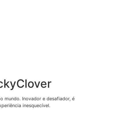
ckyClover
 mundo. Inovador e desafiador, é
periência inesquecível.