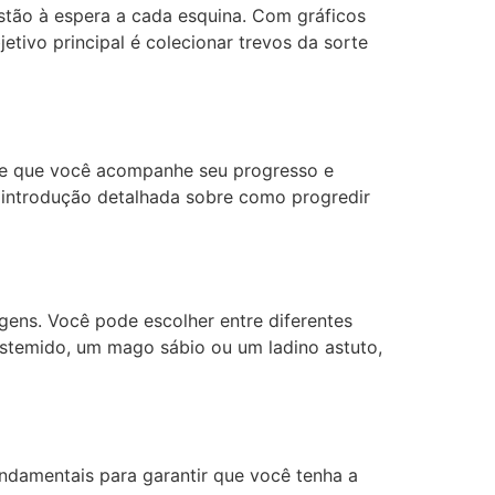
stão à espera a cada esquina. Com gráficos
etivo principal é colecionar trevos da sorte
ite que você acompanhe seu progresso e
 introdução detalhada sobre como progredir
gens. Você pode escolher entre diferentes
destemido, um mago sábio ou um ladino astuto,
undamentais para garantir que você tenha a