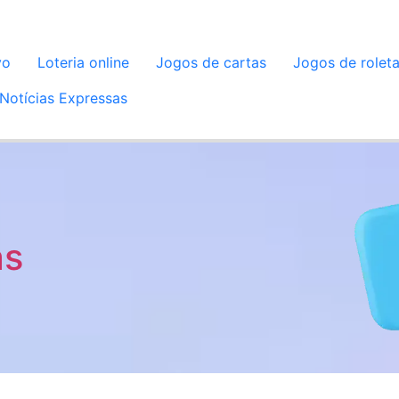
vo
Loteria online
Jogos de cartas
Jogos de rolet
Notícias Expressas
as