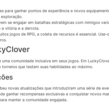
s para ganhar pontos de experiência e novos equipamento
 exploração.
em se engajar em batalhas estratégicas com inimigos var
a vitória e a derrota.
os jogos de RPG, a coleta de recursos é essencial. Use-os 
ros.
kyClover
 uma comunidade inclusiva em seus jogos. Em LuckyClover
m torneios que testam suas habilidades ao máximo.
ções
eu novas atualizações que introduziram uma série de eve
de ganhar recompensas exclusivas e conquistar novos mar
ara manter a comunidade engajada.