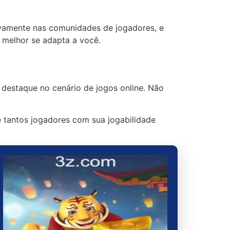
tivamente nas comunidades de jogadores, e
 melhor se adapta a você.
estaque no cenário de jogos online. Não
 tantos jogadores com sua jogabilidade