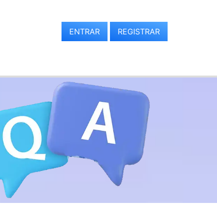
ENTRAR
REGISTRAR
a