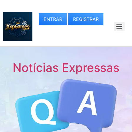
ENTRAR
REGISTRAR
Notícias Expressas