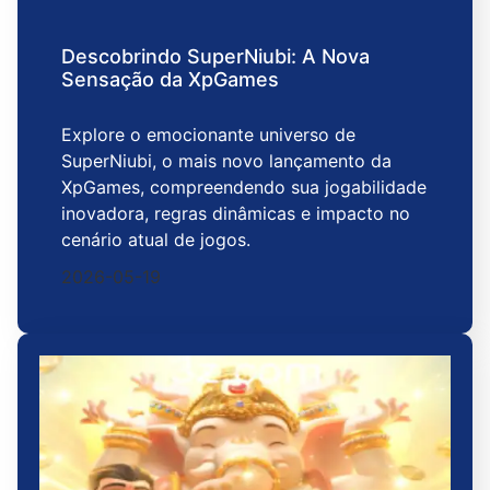
Descobrindo SuperNiubi: A Nova
Sensação da XpGames
Explore o emocionante universo de
SuperNiubi, o mais novo lançamento da
XpGames, compreendendo sua jogabilidade
inovadora, regras dinâmicas e impacto no
cenário atual de jogos.
2026-05-19