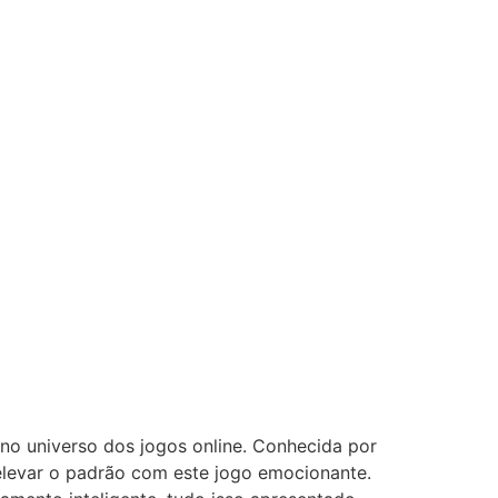
o universo dos jogos online. Conhecida por
elevar o padrão com este jogo emocionante.