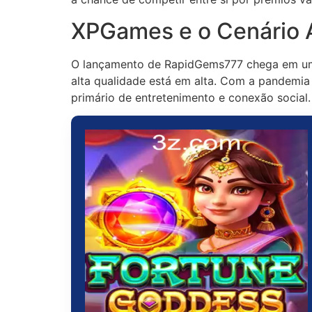
XPGames e o Cenário A
O lançamento de RapidGems777 chega em um m
alta qualidade está em alta. Com a pandemia
primário de entretenimento e conexão social.