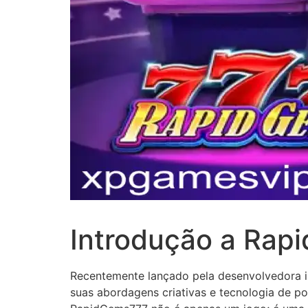
Introdução a Ra
Recentemente lançado pela desenvolvedora i
suas abordagens criativas e tecnologia de 