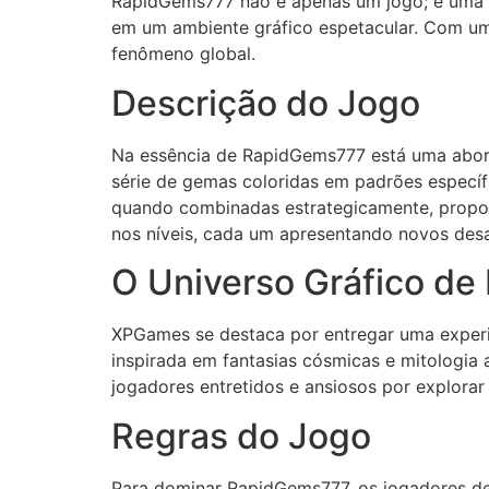
RapidGems777 não é apenas um jogo; é uma ex
em um ambiente gráfico espetacular. Com uma
fenômeno global.
Descrição do Jogo
Na essência de RapidGems777 está uma abor
série de gemas coloridas em padrões específ
quando combinadas estrategicamente, propor
nos níveis, cada um apresentando novos des
O Universo Gráfico d
XPGames se destaca por entregar uma experiê
inspirada em fantasias cósmicas e mitologia 
jogadores entretidos e ansiosos por explorar
Regras do Jogo
Para dominar RapidGems777, os jogadores dev