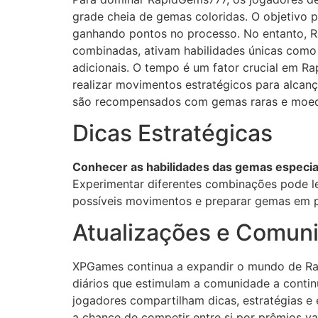
grade cheia de gemas coloridas. O objetivo pr
ganhando pontos no processo. No entanto, R
combinadas, ativam habilidades únicas como
adicionais. O tempo é um fator crucial em R
realizar movimentos estratégicos para alcan
são recompensados com gemas raras e moedas
Dicas Estratégicas
Conhecer as habilidades das gemas especia
Experimentar diferentes combinações pode l
possíveis movimentos e preparar gemas em po
Atualizações e Comun
XPGames continua a expandir o mundo de Rap
diários que estimulam a comunidade a contin
jogadores compartilham dicas, estratégias 
a chance de competir entre si por prêmios v