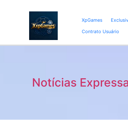
XpGames
Exclusi
Contrato Usuário
Notícias Express