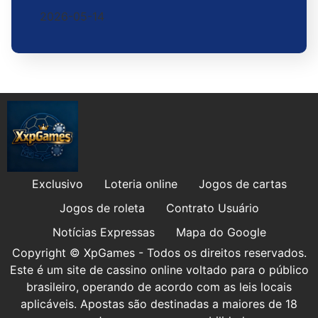
2026-05-14
Exclusivo
Loteria online
Jogos de cartas
Jogos de roleta
Contrato Usuário
Notícias Expressas
Mapa do Google
Copyright © XpGames - Todos os direitos reservados.
Este é um site de cassino online voltado para o público
brasileiro, operando de acordo com as leis locais
aplicáveis. Apostas são destinadas a maiores de 18