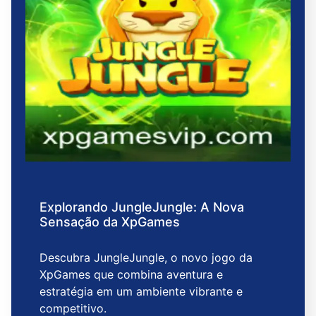
Explorando JungleJungle: A Nova
Sensação da XpGames
Descubra JungleJungle, o novo jogo da
XpGames que combina aventura e
estratégia em um ambiente vibrante e
competitivo.