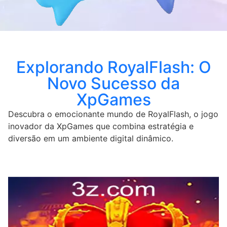
Explorando RoyalFlash: O
Novo Sucesso da
XpGames
Descubra o emocionante mundo de RoyalFlash, o jogo
inovador da XpGames que combina estratégia e
diversão em um ambiente digital dinâmico.